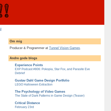
il
Om mig
Producer & Programmer at
Tunnel Vision Games
.
Andre gode blogs
Experience Points
EXP Podcast #806: Pokopia, Star Fox, and Parasite Eve
Debrief
Gustav Dahl Game Design Portfolio
LEGO Halloween Extraction
The Psychology of Video Games
The State of Dark Patterns in Game Design (Teaser)
Critical Distance
February 23rd