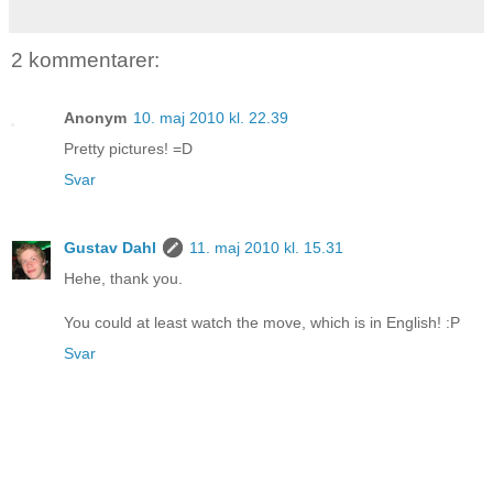
2 kommentarer:
Anonym
10. maj 2010 kl. 22.39
Pretty pictures! =D
Svar
Gustav Dahl
11. maj 2010 kl. 15.31
Hehe, thank you.
You could at least watch the move, which is in English! :P
Svar