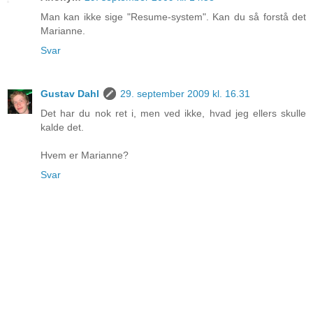
Man kan ikke sige "Resume-system". Kan du så forstå det
Marianne.
Svar
Gustav Dahl
29. september 2009 kl. 16.31
Det har du nok ret i, men ved ikke, hvad jeg ellers skulle
kalde det.
Hvem er Marianne?
Svar