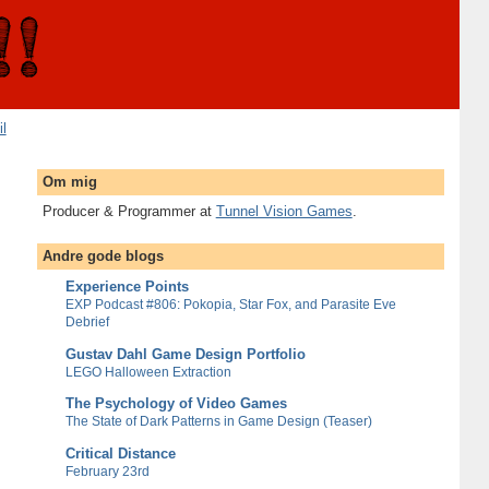
il
Om mig
Producer & Programmer at
Tunnel Vision Games
.
Andre gode blogs
Experience Points
EXP Podcast #806: Pokopia, Star Fox, and Parasite Eve
Debrief
Gustav Dahl Game Design Portfolio
LEGO Halloween Extraction
The Psychology of Video Games
The State of Dark Patterns in Game Design (Teaser)
Critical Distance
February 23rd