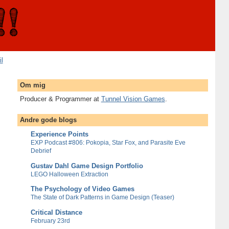
il
Om mig
Producer & Programmer at
Tunnel Vision Games
.
Andre gode blogs
Experience Points
EXP Podcast #806: Pokopia, Star Fox, and Parasite Eve
Debrief
Gustav Dahl Game Design Portfolio
LEGO Halloween Extraction
The Psychology of Video Games
The State of Dark Patterns in Game Design (Teaser)
Critical Distance
February 23rd