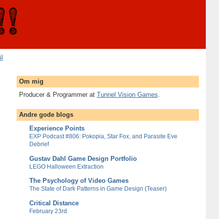
il
Om mig
Producer & Programmer at
Tunnel Vision Games
.
Andre gode blogs
Experience Points
EXP Podcast #806: Pokopia, Star Fox, and Parasite Eve
Debrief
Gustav Dahl Game Design Portfolio
LEGO Halloween Extraction
The Psychology of Video Games
The State of Dark Patterns in Game Design (Teaser)
Critical Distance
February 23rd