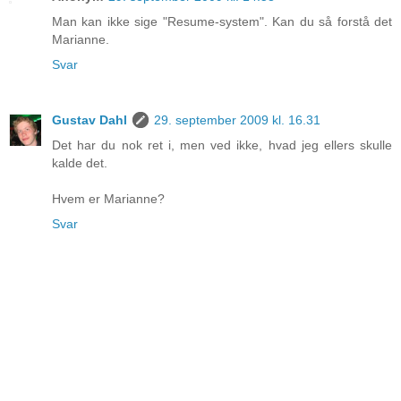
Man kan ikke sige "Resume-system". Kan du så forstå det
Marianne.
Svar
Gustav Dahl
29. september 2009 kl. 16.31
Det har du nok ret i, men ved ikke, hvad jeg ellers skulle
kalde det.
Hvem er Marianne?
Svar