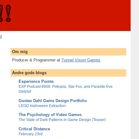
il
Om mig
Producer & Programmer at
Tunnel Vision Games
.
Andre gode blogs
Experience Points
EXP Podcast #806: Pokopia, Star Fox, and Parasite Eve
Debrief
Gustav Dahl Game Design Portfolio
LEGO Halloween Extraction
The Psychology of Video Games
The State of Dark Patterns in Game Design (Teaser)
Critical Distance
February 23rd