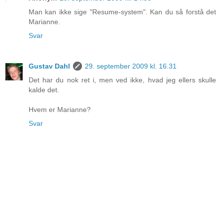
Man kan ikke sige "Resume-system". Kan du så forstå det
Marianne.
Svar
Gustav Dahl
29. september 2009 kl. 16.31
Det har du nok ret i, men ved ikke, hvad jeg ellers skulle
kalde det.
Hvem er Marianne?
Svar