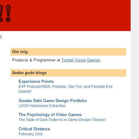
il
Om mig
Producer & Programmer at
Tunnel Vision Games
.
Andre gode blogs
Experience Points
EXP Podcast #806: Pokopia, Star Fox, and Parasite Eve
Debrief
Gustav Dahl Game Design Portfolio
LEGO Halloween Extraction
The Psychology of Video Games
The State of Dark Patterns in Game Design (Teaser)
Critical Distance
February 23rd