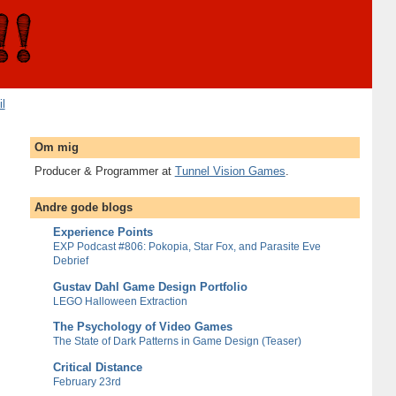
il
Om mig
Producer & Programmer at
Tunnel Vision Games
.
Andre gode blogs
Experience Points
EXP Podcast #806: Pokopia, Star Fox, and Parasite Eve
Debrief
Gustav Dahl Game Design Portfolio
LEGO Halloween Extraction
The Psychology of Video Games
The State of Dark Patterns in Game Design (Teaser)
Critical Distance
February 23rd