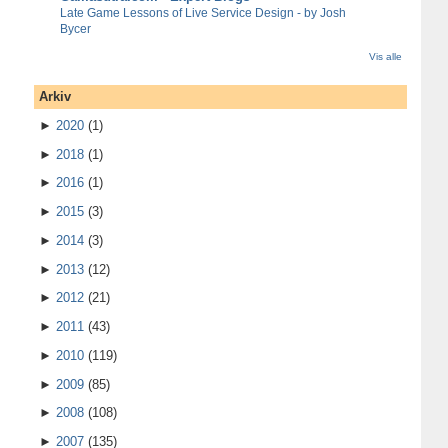
Late Game Lessons of Live Service Design - by Josh
Bycer
Vis alle
Arkiv
►
2020
(1)
►
2018
(1)
►
2016
(1)
►
2015
(3)
►
2014
(3)
►
2013
(12)
►
2012
(21)
►
2011
(43)
►
2010
(119)
►
2009
(85)
►
2008
(108)
►
2007
(135)