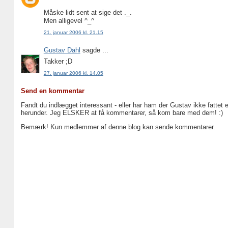
Måske lidt sent at sige det ._.
Men alligevel ^_^
21. januar 2006 kl. 21.15
Gustav Dahl
sagde ...
Takker ;D
27. januar 2006 kl. 14.05
Send en kommentar
Fandt du indlægget interessant - eller har ham der Gustav ikke fattet 
herunder. Jeg ELSKER at få kommentarer, så kom bare med dem! :)
Bemærk! Kun medlemmer af denne blog kan sende kommentarer.