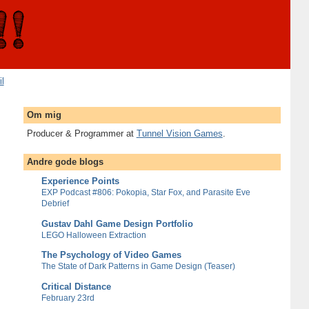
il
Om mig
Producer & Programmer at
Tunnel Vision Games
.
Andre gode blogs
Experience Points
EXP Podcast #806: Pokopia, Star Fox, and Parasite Eve
Debrief
Gustav Dahl Game Design Portfolio
LEGO Halloween Extraction
The Psychology of Video Games
The State of Dark Patterns in Game Design (Teaser)
Critical Distance
February 23rd