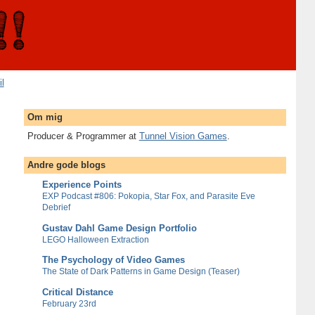
il
Om mig
Producer & Programmer at
Tunnel Vision Games
.
Andre gode blogs
Experience Points
EXP Podcast #806: Pokopia, Star Fox, and Parasite Eve
Debrief
Gustav Dahl Game Design Portfolio
LEGO Halloween Extraction
The Psychology of Video Games
The State of Dark Patterns in Game Design (Teaser)
Critical Distance
February 23rd