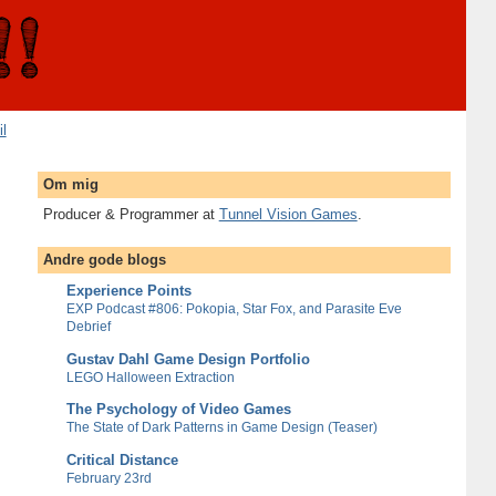
il
Om mig
Producer & Programmer at
Tunnel Vision Games
.
Andre gode blogs
Experience Points
EXP Podcast #806: Pokopia, Star Fox, and Parasite Eve
Debrief
Gustav Dahl Game Design Portfolio
LEGO Halloween Extraction
The Psychology of Video Games
The State of Dark Patterns in Game Design (Teaser)
Critical Distance
February 23rd