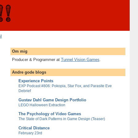
il
Om mig
Producer & Programmer at
Tunnel Vision Games
.
Andre gode blogs
Experience Points
EXP Podcast #806: Pokopia, Star Fox, and Parasite Eve
Debrief
Gustav Dahl Game Design Portfolio
LEGO Halloween Extraction
The Psychology of Video Games
The State of Dark Patterns in Game Design (Teaser)
Critical Distance
February 23rd