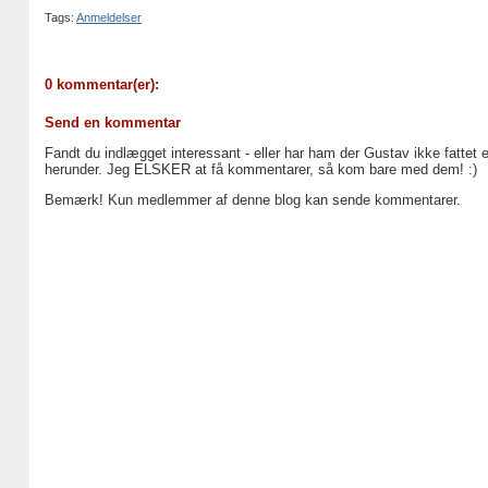
Tags:
Anmeldelser
0 kommentar(er):
Send en kommentar
Fandt du indlægget interessant - eller har ham der Gustav ikke fattet 
herunder. Jeg ELSKER at få kommentarer, så kom bare med dem! :)
Bemærk! Kun medlemmer af denne blog kan sende kommentarer.