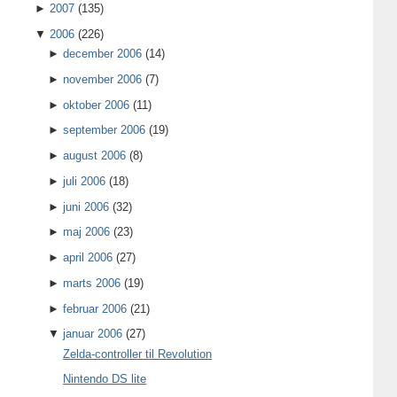
►
2007
(135)
▼
2006
(226)
►
december 2006
(14)
►
november 2006
(7)
►
oktober 2006
(11)
►
september 2006
(19)
►
august 2006
(8)
►
juli 2006
(18)
►
juni 2006
(32)
►
maj 2006
(23)
►
april 2006
(27)
►
marts 2006
(19)
►
februar 2006
(21)
▼
januar 2006
(27)
Zelda-controller til Revolution
Nintendo DS lite